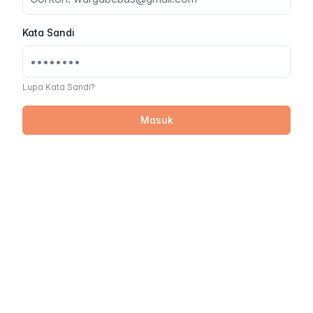
Kata Sandi
Lupa Kata Sandi?
Masuk